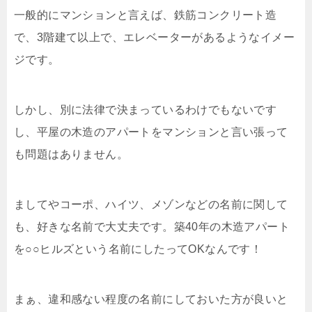
一般的にマンションと言えば、鉄筋コンクリート造
で、3階建て以上で、エレベーターがあるようなイメー
ジです。
しかし、別に法律で決まっているわけでもないです
し、平屋の木造のアパートをマンションと言い張って
も問題はありません。
ましてやコーポ、ハイツ、メゾンなどの名前に関して
も、好きな名前で大丈夫です。築40年の木造アパート
を○○ヒルズという名前にしたってOKなんです！
まぁ、違和感ない程度の名前にしておいた方が良いと