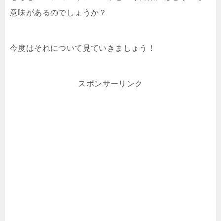
意味があるのでしょうか？
今度はそれについて見ていきましょう！
スポンサーリンク