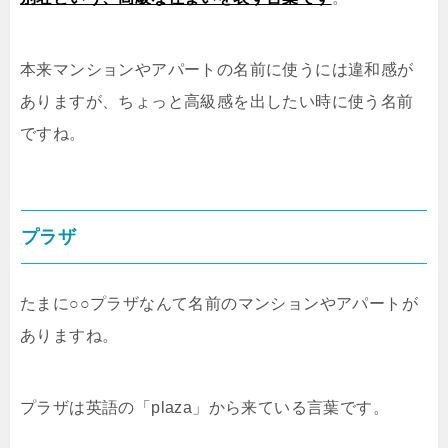
本来マンションやアパートの名前に使うには違和感が
ありますが、ちょっと高級感を出したい時に使う名前
ですね。
プラザ
たまに○○プラザなんて名前のマンションやアパートが
ありますね。
プラザは英語の「plaza」から来ている言葉です。