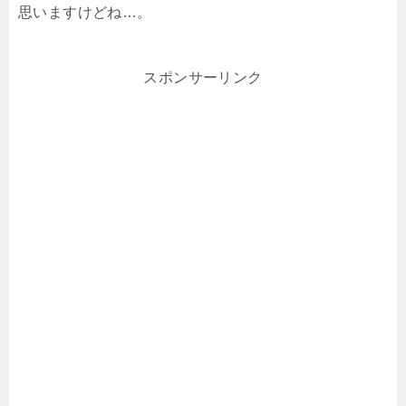
思いますけどね…。
スポンサーリンク