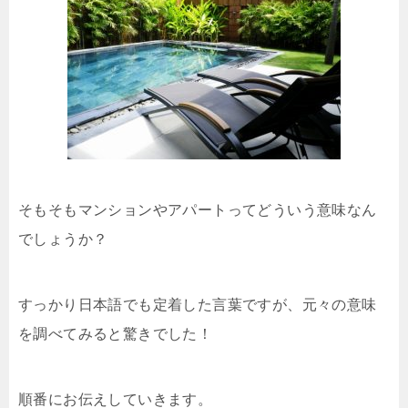
そもそもマンションやアパートってどういう意味なん
でしょうか？
すっかり日本語でも定着した言葉ですが、元々の意味
を調べてみると驚きでした！
順番にお伝えしていきます。