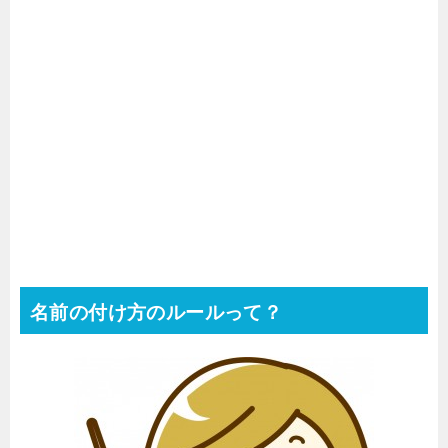
名前の付け方のルールって？