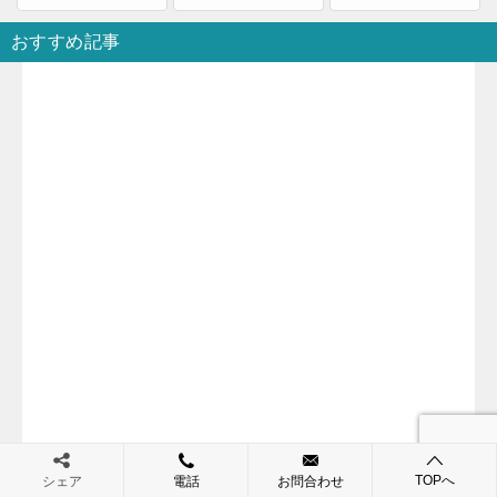
おすすめ記事
TOPへ
シェア
電話
お問合わせ