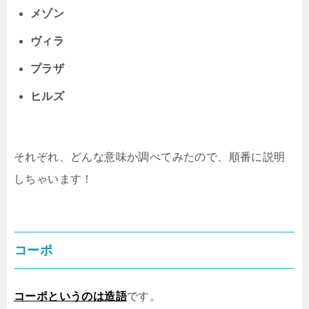
メゾン
ヴィラ
プラザ
ヒルズ
それぞれ、どんな意味か調べてみたので、順番に説明
しちゃいます！
コーポ
コーポというのは造語
です。