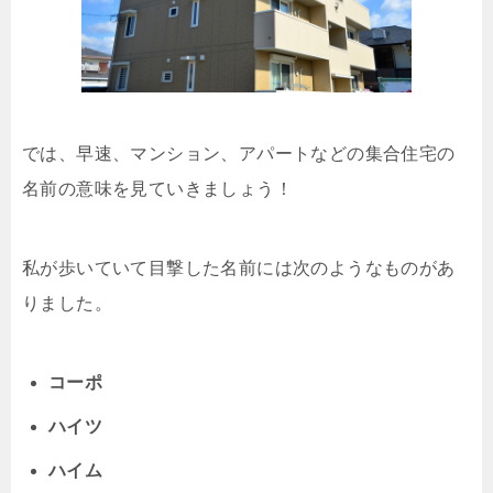
では、早速、マンション、アパートなどの集合住宅の
名前の意味を見ていきましょう！
私が歩いていて目撃した名前には次のようなものがあ
りました。
コーポ
ハイツ
ハイム