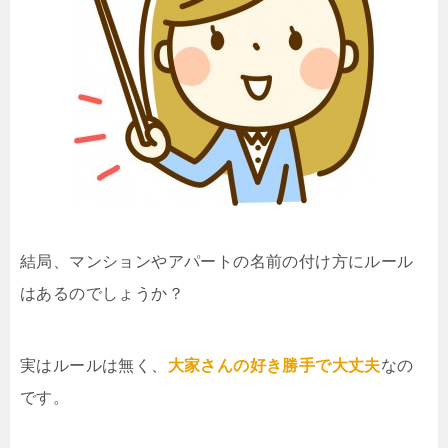
結局、マンションやアパートの名前の付け方にルール
はあるのでしょうか？
実はルールは無く、
大家さんの好き勝手で大丈夫
なの
です。