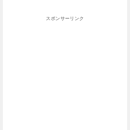
スポンサーリンク