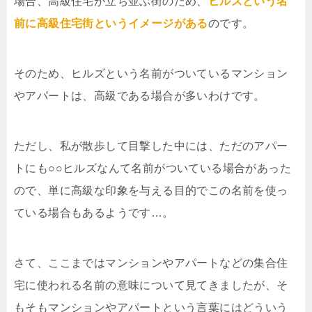
場合、高級住宅が立ち並ぶ街のため、
ヒルズという名
前に高級住宅街というイメージがある
のです。
そのため、ヒルズという名前がついているマンション
やアパートは、高級である場合が多いわけです。
ただし、私が散歩して目撃した中には、ただのアパー
トにも○○ヒルズなんて名前がついている場合があった
ので、単に高級な印象を与える目的でこの名前を使っ
ている場合もあるようです…。
さて、ここまではマンションやアパートなどの集合住
宅に使われる名前の意味について見てきましたが、そ
もそもマンションやアパートという言葉にはどういう