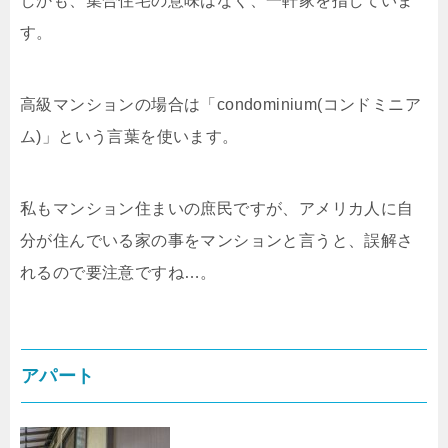
しかも、集合住宅の意味はなく、一軒家を指していま
す。
高級マンションの場合は「condominium(コンドミニア
ム)」という言葉を使います。
私もマンション住まいの庶民ですが、アメリカ人に自
分が住んでいる家の事をマンションと言うと、誤解さ
れるので要注意ですね…。
アパート