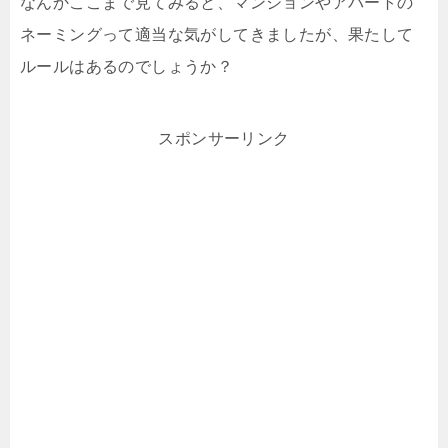
なんかここまで見てみると、マンションやアパートの
ネーミングって適当な気がしてきましたが、果たして
ルールはあるのでしょうか？
スポンサーリンク