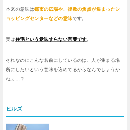
本来の意味は
都市の広場や、複数の焦点が集まったシ
ョッピングセンターなどの意味
です。
実は
住宅という意味すらない言葉です
。
それなのにこんな名前にしているのは、人が集まる場
所にしたいという意味を込めてるからなんでしょうか
ねぇ…？
ヒルズ