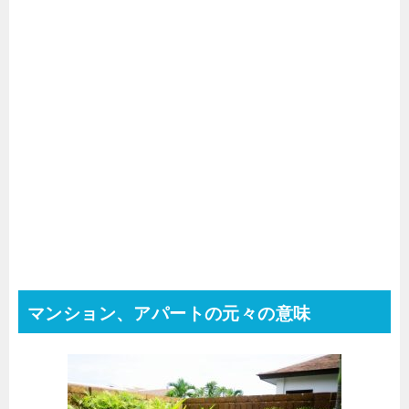
マンション、アパートの元々の意味