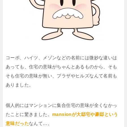
コーポ、ハイツ、メゾンなどの名前には微妙な違いは
あっても、住宅の意味がちゃんとあるものから、そも
そも住宅の意味が無い、プラザやヒルズなんて名前も
ありました。
個人的にはマンションに集合住宅の意味が全くなかっ
たことに驚きました。
mansionが大邸宅や豪邸という
意味だった
なんて…。