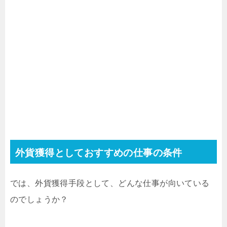
外貨獲得としておすすめの仕事の条件
では、外貨獲得手段として、どんな仕事が向いている
のでしょうか？