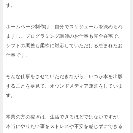
す。
ホームページ制作は、自分でスケジュールを決められ
ますし、プログラミング講師のお仕事も完全在宅で、
シフトの調整も柔軟に対応していただける恵まれたお
仕事です。
そんな仕事をさせていただきながら、いつか本を出版
することを夢見て、オウンドメディア運営をしていま
す。
本業の方の稼ぎは、生活できるほどではないですが、
本当にやりたい事をストレスや不安を感じずにできる