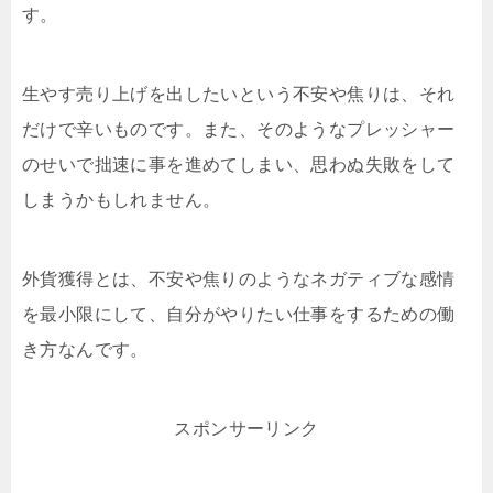
す。
生やす売り上げを出したいという不安や焦りは、それ
だけで辛いものです。また、そのようなプレッシャー
のせいで拙速に事を進めてしまい、思わぬ失敗をして
しまうかもしれません。
外貨獲得とは、不安や焦りのようなネガティブな感情
を最小限にして、自分がやりたい仕事をするための働
き方なんです。
スポンサーリンク