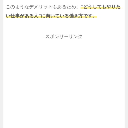
このようなデメリットもあるため、
“どうしてもやりた
い仕事がある人”に向いている働き方です。
スポンサーリンク