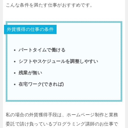
こんな条件を満たす仕事がおすすめです。
外貨獲得の仕事の条件
パートタイムで働ける
シフトやスケジュールを調整しやすい
残業が無い
在宅ワーク(できれば)
私の場合の外貨獲得手段は、ホームページ制作と業務
委託で請け負っているプログラミング講師のお仕事で