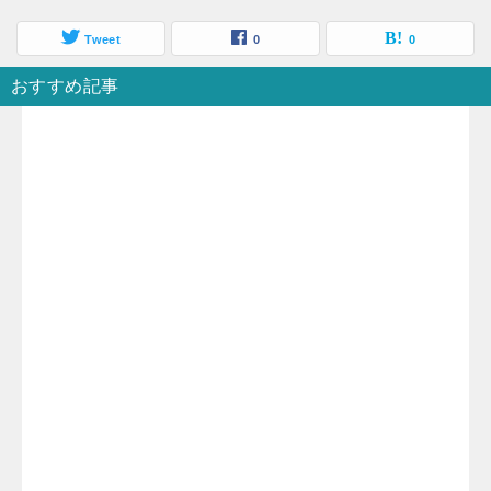
Tweet
0
0
おすすめ記事