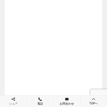
TOPへ
シェア
電話
お問合わせ