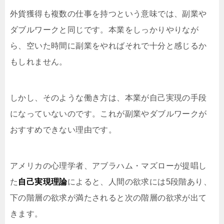
外貨獲得も複数の仕事を持つという意味では、副業や
ダブルワークと同じです。本業をしっかりやりなが
ら、空いた時間に副業をやればそれで十分と感じるか
もしれません。
しかし、そのような働き方は、本業が自己実現の手段
になっていないのです。これが副業やダブルワークが
おすすめできない理由です。
アメリカの心理学者、アブラハム・マズローが提唱し
た
自己実現理論
によると、人間の欲求には5段階あり、
下の階層の欲求が満たされると次の階層の欲求が出て
きます。