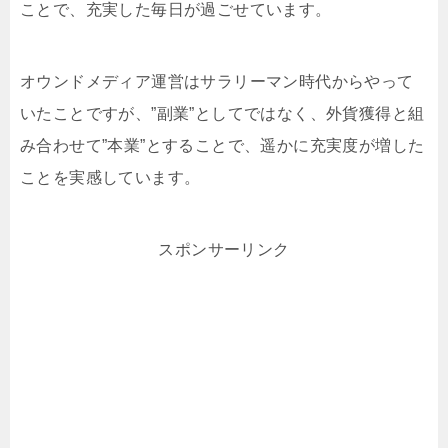
ことで、充実した毎日が過ごせています。
オウンドメディア運営はサラリーマン時代からやって
いたことですが、”副業”としてではなく、外貨獲得と組
み合わせて”本業”とすることで、遥かに充実度が増した
ことを実感しています。
スポンサーリンク