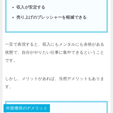
収入が安定する
売り上げのプレッシャーを軽減できる
一言で表現すると、収入にもメンタルにも余裕がある
状態で、自分がやりたい仕事に集中できるということ
です。
しかし、メリットがあれば、当然デメリットもありま
す。
外貨獲得のデメリット