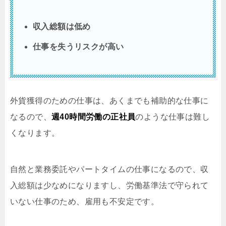
収入総額は低め
仕事を失うリスクが高い
外貨獲得のための仕事は、あくまでも補助的な仕事に
なるので、
週40時間労働の正社員
のような仕事は難し
くなります。
自然と業務委託やパートタイムの仕事になるので、収
入総額は少なめになりますし、労働基準法で守られて
いない仕事のため、雇用も不安定です。