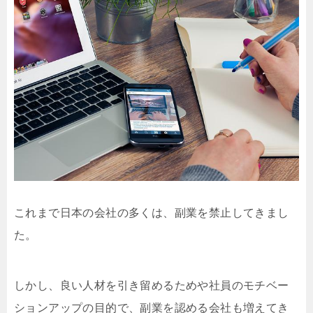
これまで日本の会社の多くは、副業を禁止してきまし
た。
しかし、良い人材を引き留めるためや社員のモチベー
ションアップの目的で、副業を認める会社も増えてき