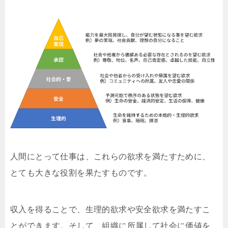
人間にとって仕事は、これらの欲求を満たすために、
とても大きな役割を果たすものです。
収入を得ることで、生理的欲求や安全欲求を満たすこ
とができます。そして、組織に所属して社会に価値を