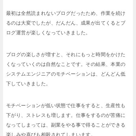
最初は全然読まれないブログだったため、作業を続け
るのは大変でしたが、だんだん、成果が出てくるとブ
ログ運営が楽しくなっていきました。
ブログの楽しさが増すと、それにもっと時間をかけた
くなっていくのは自然なことです。その結果、本業の
システムエンジニアのモチベーションは、どんどん低
下していきました。
モチベーションが低い状態で仕事をすると、生産性も
下がり、ストレスも増します。仕事をするのが苦痛に
なってしまっては、副業をやる事で得ることができる
楽しみや喜びも相殺されてしまいます。