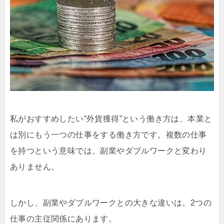
私がおすすめしたい”外貨獲得”という働き方は、本業と
は別にもう一つの仕事をする働き方です。複数の仕事
を持つという意味では、副業やダブルワークと変わり
ありません。
しかし、副業やダブルワークとの大きな違いは。2つの
仕事の主従関係にあります。