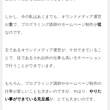
しかし、今の私はあくまでも、オウンドメディア運営
が
主
で、プログラミング講師やホームページ制作が
従
なのです。
主であるオウンドメディア運営が、十分できているこ
とで、従であるそれ以外の仕事も高いモチベーション
で行うことができています。
もちろん、プログラミング講師やホームページ制作の
仕事が楽しいことも大きいのですが、やはり、
やりた
い事ができている充足感
が、とても大きいのです。