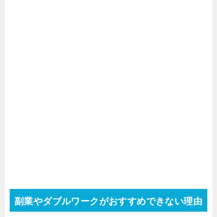
副業やダブルワークがおすすめできない理由