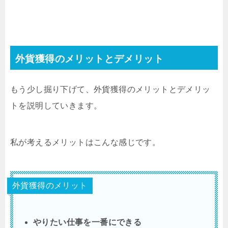
外貨獲得のメリットとデメリット
もう少し掘り下げて、外貨獲得のメリットとデメリッ
トを説明していきます。
私が考えるメリットはこんな感じです。
外貨獲得のメリット
やりたい仕事を一番にできる