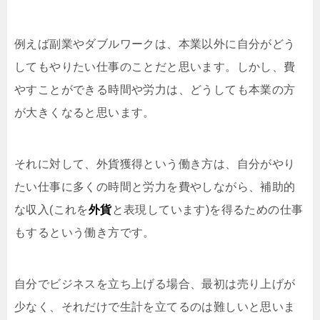
例えば副業やダブルワークは、本業以外に自分がどう
してもやりたい仕事のことだと思います。しかし、費
やすことができる時間や労力は、どうしても本業の方
が大きくなると思います。
それに対して、外貨獲得という働き方は、自分がやり
たい仕事に多くの時間と労力を費やしながら、補助的
な収入(これを
外貨
と表現しています)を得るための仕事
もするという働き方です。
自分でビジネスを立ち上げる場合、最初は売り上げが
少なく、それだけで生計を立てるのは難しいと思いま