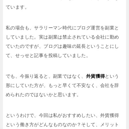
ています。
私の場合も、サラリーマン時代にブログ運営を副業と
していました。実は副業は禁止されている会社に勤め
ていたのですが、ブログは趣味の延長ということにし
て、せっせと記事を投稿していました。
でも、今振り返ると、副業ではなく、
外貨獲得
という
形にしていた方が、もっと早くて不安なく、会社を辞
められたのではないかと思います。
というわけで、今回は私がおすすめしたい、外貨獲得
という働き方がどんなものなのか？そして、メリット