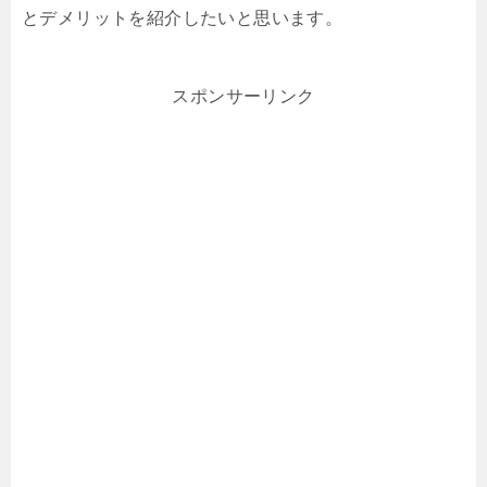
とデメリットを紹介したいと思います。
スポンサーリンク