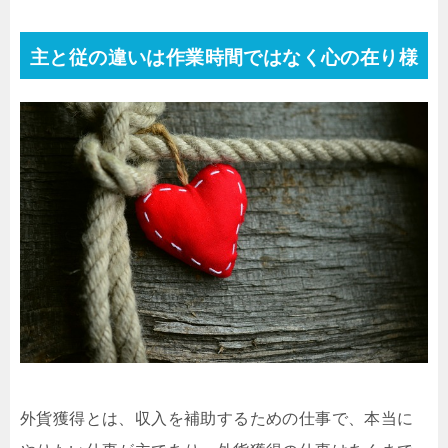
主と従の違いは作業時間ではなく心の在り様
外貨獲得とは、収入を補助するための仕事で、本当に