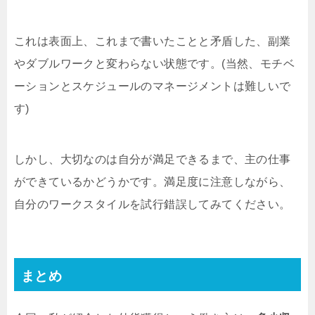
これは表面上、これまで書いたことと矛盾した、副業
やダブルワークと変わらない状態です。(当然、モチベ
ーションとスケジュールのマネージメントは難しいで
す)
しかし、大切なのは自分が満足できるまで、主の仕事
ができているかどうかです。満足度に注意しながら、
自分のワークスタイルを試行錯誤してみてください。
まとめ