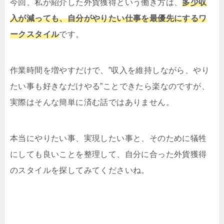
今回、私が紹介した外貨獲得という働き方は、
多少収
入が減っても、自分がやりたい仕事を最優先にするワ
ークスタイル
です。
作業時間を増やすだけで、”収入を維持しながら、やり
たい事も好きなだけやる”ことできたら楽なのですが、
実際はそんな簡単に済む話ではありません。
本当にやりたい事、実現したい事と、そのために犠牲
にしても良いことを整理して、自分に合った外貨獲得
のスタイルを探してみてくださいね。