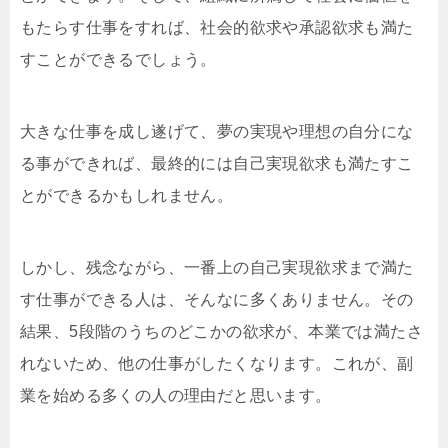
もたらす仕事をすれば、社会的欲求や承認欲求も満た
すことができるでしょう。
大きな仕事を成し遂げて、夢の実現や理想の自分にな
る事ができれば、最終的には自己実現欲求も満たすこ
とができるかもしれません。
しかし、残念ながら、一番上の自己実現欲求まで満た
す仕事ができる人は、そんなに多くありません。その
結果、5段階のうちのどこかの欲求が、本業では満たさ
れないため、他の仕事がしたくなります。これが、副
業を始める多くの人の理由だと思います。