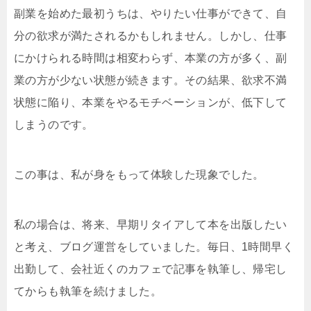
副業を始めた最初うちは、やりたい仕事ができて、自
分の欲求が満たされるかもしれません。しかし、仕事
にかけられる時間は相変わらず、本業の方が多く、副
業の方が少ない状態が続きます。その結果、欲求不満
状態に陥り、本業をやるモチベーションが、低下して
しまうのです。
この事は、私が身をもって体験した現象でした。
私の場合は、将来、早期リタイアして本を出版したい
と考え、ブログ運営をしていました。毎日、1時間早く
出勤して、会社近くのカフェで記事を執筆し、帰宅し
てからも執筆を続けました。