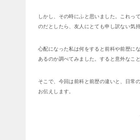
しかし、その時にふと思いました。これっ
のだとしたら、友人にとても申し訳ない気
心配になった私は何をすると前科や前歴に
あるのか調べてみました。すると意外なこ
そこで、今回は前科と前歴の違いと、日常
お伝えします。