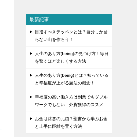
最新記事
目指すべきテッペンとは？自分しか登
らない山を作ろう！
人生のあり方(being)の見つけ方！毎日
を驚くほど楽しくする方法
人生のあり方(being)とは？知っている
と幸福度が上がる魔法の概念！
幸福度の高い働き方は副業でもダブル
ワークでもない！外貨獲得のススメ
お金は諸悪の元凶？聖書から学ぶお金
と上手に距離を置く方法