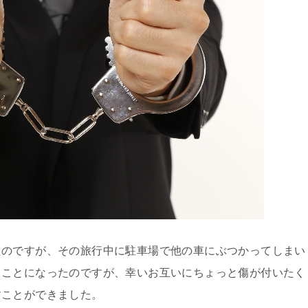
たのですが、その旅行中に駐車場で他の車にぶつかってしまい
ることになったのですが、幸いお互いにちょっと傷が付いたく
すことができました。