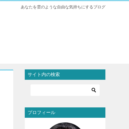
あなたを雲のような自由な気持ちにするブログ
サイト内の検索
プロフィール