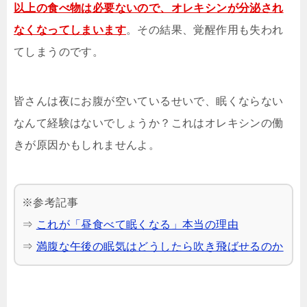
以上の食べ物は必要ないので、オレキシンが分泌され
なくなってしまいます
。その結果、覚醒作用も失われ
てしまうのです。
皆さんは夜にお腹が空いているせいで、眠くならない
なんて経験はないでしょうか？これはオレキシンの働
きが原因かもしれませんよ。
※参考記事
⇒
これが「昼食べて眠くなる」本当の理由
⇒
満腹な午後の眠気はどうしたら吹き飛ばせるのか