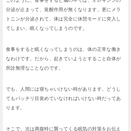
このように、食事をすると脳の中では、オレキシンの
分泌が止まって、覚醒作用が無くなります。更にメラ
トニンが分泌されて、体は完全に休憩モードに突入し
てしまい、眠くなってしまうのです。
食事をすると眠くなってしまうのは、体の正常な働き
なわけです。だから、起きていようとすること自体が
所詮無理なことなのです。
でも、人間には寝ちゃいけない時があります。どうし
てもパッチリ目覚めていなければいけない時だってあ
ります。
そこで、次は満腹時に襲ってくる眠気の対策をお伝え