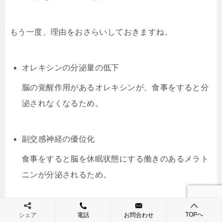
もう一度、理由をおさらいしておきますね。
オレキシンの分泌量の低下
脳の覚醒作用があるオレキシンが、食事をすると分
泌されなくなるため。
副交感神経の優位化
食事をすると脳を休眠状態にする働きのあるメラト
ニンが分泌されるため。
TOPへ
シェア
電話
お問合わせ