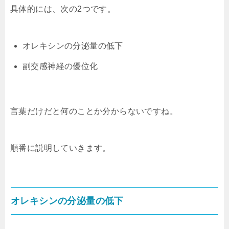
具体的には、次の2つです。
オレキシンの分泌量の低下
副交感神経の優位化
言葉だけだと何のことか分からないですね。
順番に説明していきます。
オレキシンの分泌量の低下