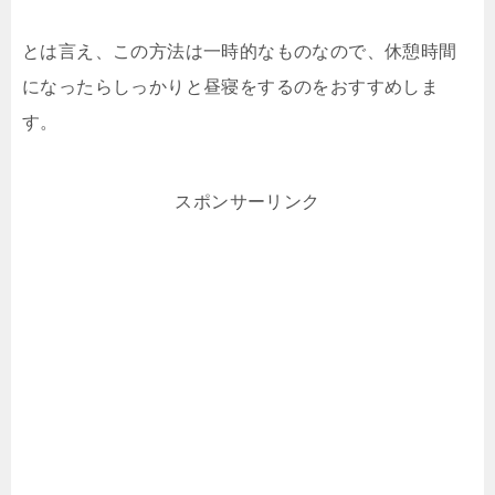
とは言え、この方法は一時的なものなので、休憩時間
になったらしっかりと昼寝をするのをおすすめしま
す。
スポンサーリンク