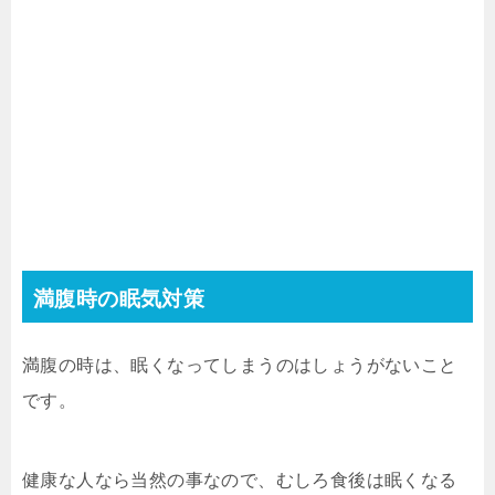
満腹時の眠気対策
満腹の時は、眠くなってしまうのはしょうがないこと
です。
健康な人なら当然の事なので、むしろ食後は眠くなる