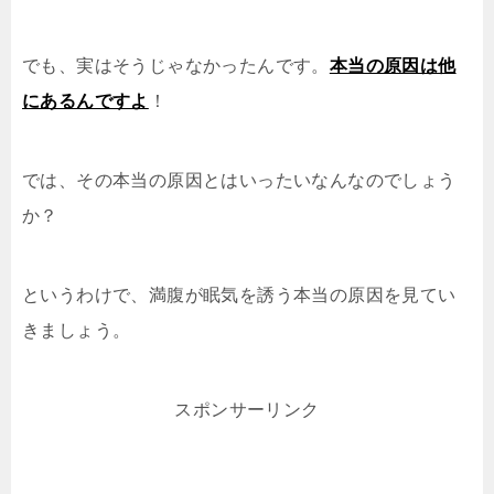
でも、実はそうじゃなかったんです。
本当の原因は他
にあるんですよ
！
では、その本当の原因とはいったいなんなのでしょう
か？
というわけで、満腹が眠気を誘う本当の原因を見てい
きましょう。
スポンサーリンク