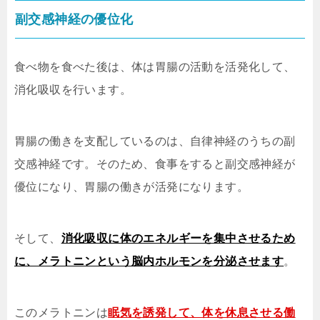
副交感神経の優位化
食べ物を食べた後は、体は胃腸の活動を活発化して、
消化吸収を行います。
胃腸の働きを支配しているのは、自律神経のうちの副
交感神経です。そのため、食事をすると副交感神経が
優位になり、胃腸の働きが活発になります。
そして、
消化吸収に体のエネルギーを集中させるため
に、メラトニンという脳内ホルモンを分泌させます
。
このメラトニンは
眠気を誘発して、体を休息させる働