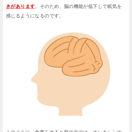
きがあります
。そのため、脳の機能が低下して眠気を
感じるようになるのです。