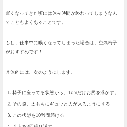
眠くなってきた頃には休み時間が終わってしまうなん
てこともよくあることです。
もし、仕事中に眠くなってしまった場合は、空気椅子
がおすすめです！
具体的には、次のようにします。
椅子に座ってる状態から、1cmだけお尻を浮かす。
その際、太ももにギュッと力が入るようにする
この状態を10秒間続ける
以上を3回繰り返す