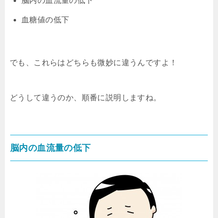
脳内の血流量の低下
血糖値の低下
でも、これらはどちらも微妙に違うんですよ！
どうして違うのか、順番に説明しますね。
脳内の血流量の低下