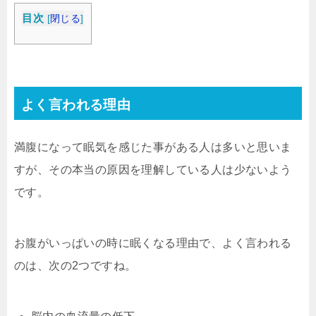
目次
[
閉じる
]
よく言われる理由
満腹になって眠気を感じた事がある人は多いと思いま
すが、その本当の原因を理解している人は少ないよう
です。
お腹がいっぱいの時に眠くなる理由で、よく言われる
のは、次の2つですね。