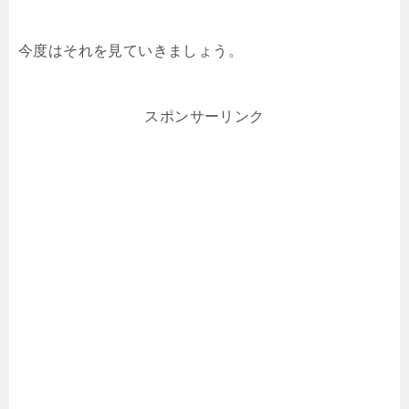
今度はそれを見ていきましょう。
スポンサーリンク