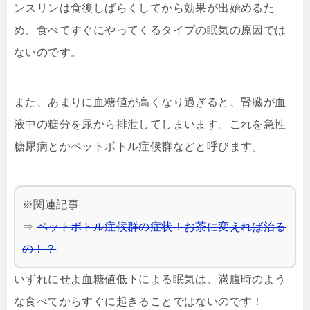
ンスリンは食後しばらくしてから効果が出始めるた
め、食べてすぐにやってくるタイプの眠気の原因では
ないのです。
また、あまりに血糖値が高くなり過ぎると、腎臓が血
液中の糖分を尿から排泄してしまいます。これを急性
糖尿病とかペットボトル症候群などと呼びます。
※関連記事
⇒
ペットボトル症候群の症状！お茶に変えれば治る
の！？
いずれにせよ血糖値低下による眠気は、満腹時のよう
な食べてからすぐに起きることではないのです！