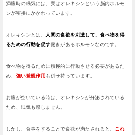
満腹時の眠気には、実はオレキシンという脳内ホルモ
ンが密接にかかわっています。
オレキシンとは、
人間の食欲を刺激して、食べ物を得
るための行動を促す
働きがあるホルモンなのです。
食べ物を得るために積極的に行動させる必要があるた
め、
強い覚醒作用
も併せ持っています。
お腹が空いている時は、オレキシンが分泌されている
ため、眠気も感じません。
しかし、食事をすることで食欲が満たされると、
これ