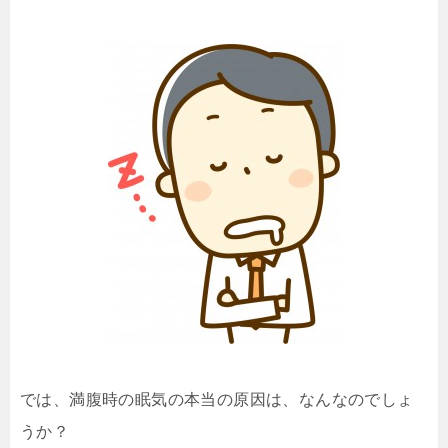
では、満腹時の眠気の本当の原因は、なんなのでしょ
うか？