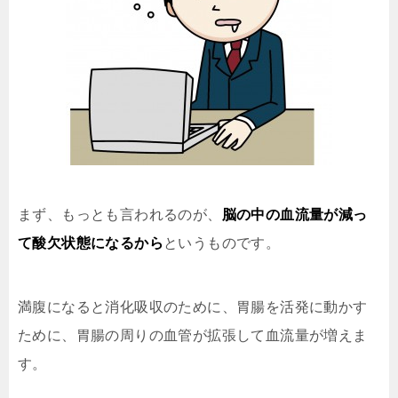
まず、もっとも言われるのが、
脳の中の血流量が減っ
て酸欠状態になるから
というものです。
満腹になると消化吸収のために、胃腸を活発に動かす
ために、胃腸の周りの血管が拡張して血流量が増えま
す。