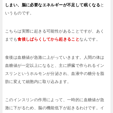
しまい、脳に必要なエネルギーが不足して眠くなる
と
いうものです。
こちらは実際に起きる可能性があることですが、あく
までも
食後しばらくしてから起きること
なんです。
食後は血糖値が急激に上がっていきます。人間の体は
血糖値が一定以上になると、主に膵臓で作られるイン
スリンというホルモンが分泌され、血液中の糖分を脂
肪に変えて細胞内に取り込みます。
このインスリンの作用によって、一時的に血糖値が急
激に下がるため、脳の機能低下が起きるわけです。イ