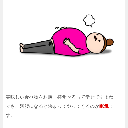
美味しい食べ物をお腹一杯食べるって幸せですよね。
でも、満腹になると決まってやってくるのが
眠気
で
す。