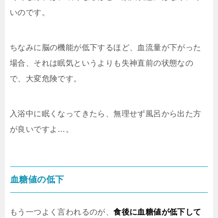
いのです。
ちなみに脳の機能が低下するほど、血流量が下がった
場合、それは眠気というよりも失神直前の状態なの
で、大変危険です。
入浴中に眠くなってきたら、無理せず風呂から出た方
が良いですよ…。
血糖値の低下
もう一つよく言われるのが、
食後に血糖値が低下して