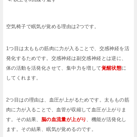
空気椅子で眠気が覚める理由は2つです。
1つ目は太ももの筋肉に力が入ることで、交感神経を活
発化するためです。交感神経は副交感神経とは逆に、
体の活動を活発化させて、集中力を増して
覚醒状態
に
してくれます。
2つ目はの理由は、血圧が上がるためです。太ももの筋
肉に力が入ることで、血管が収縮して血圧が上がりま
す。その結果、
脳の血流量が上がり
、機能が活発化し
ます。その結果、眠気が覚めるのです。