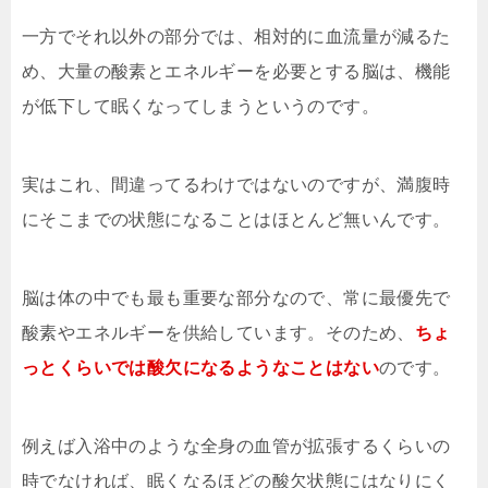
一方でそれ以外の部分では、相対的に血流量が減るた
め、大量の酸素とエネルギーを必要とする脳は、機能
が低下して眠くなってしまうというのです。
実はこれ、間違ってるわけではないのですが、満腹時
にそこまでの状態になることはほとんど無いんです。
脳は体の中でも最も重要な部分なので、常に最優先で
酸素やエネルギーを供給しています。そのため、
ちょ
っとくらいでは酸欠になるようなことはない
のです。
例えば入浴中のような全身の血管が拡張するくらいの
時でなければ、眠くなるほどの酸欠状態にはなりにく