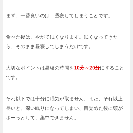
まず、一番良いのは、昼寝してしまうことです。
食べた後は、やがて眠くなります。眠くなってきた
ら、そのまま昼寝してしまうだけです。
大切なポイントは昼寝の時間を
10分～20分
にすること
です。
それ以下では十分に眠気が取ません。また、それ以上
長いと、深い眠りになってしまい、目覚めた後に頭が
ボーっとして、集中できません。