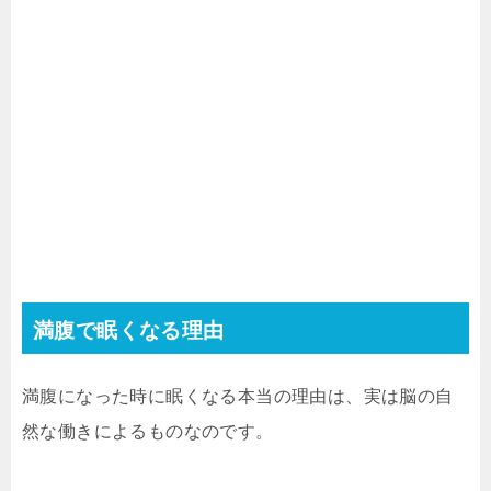
満腹で眠くなる理由
満腹になった時に眠くなる本当の理由は、実は脳の自
然な働きによるものなのです。