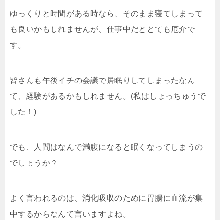
ゆっくりと時間がある時なら、そのまま寝てしまって
も良いかもしれませんが、仕事中だととても厄介で
す。
皆さんも午後イチの会議で居眠りしてしまったなん
て、経験があるかもしれません。(私はしょっちゅうで
した！)
でも、人間はなんで満腹になると眠くなってしまうの
でしょうか？
よく言われるのは、消化吸収のために胃腸に血流が集
中するからなんて言いますよね。