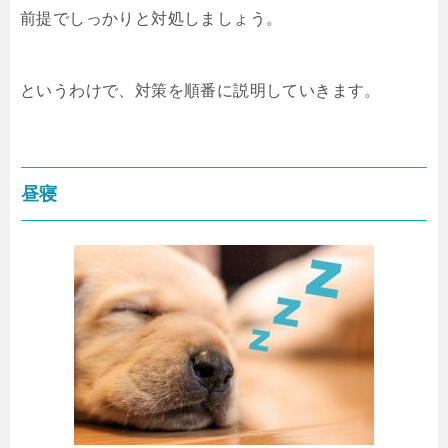
前提でしっかりと対処しましょう。
というわけで、対策を順番に説明していきます。
昼寝