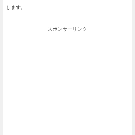
します。
スポンサーリンク