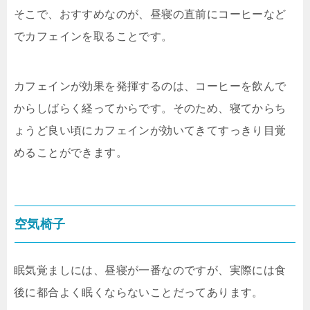
そこで、おすすめなのが、昼寝の直前にコーヒーなど
でカフェインを取ることです。
カフェインが効果を発揮するのは、コーヒーを飲んで
からしばらく経ってからです。そのため、寝てからち
ょうど良い頃にカフェインが効いてきてすっきり目覚
めることができます。
空気椅子
眠気覚ましには、昼寝が一番なのですが、実際には食
後に都合よく眠くならないことだってあります。