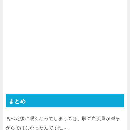
まとめ
食べた後に眠くなってしまうのは、脳の血流量が減る
からではなかったんですね～。