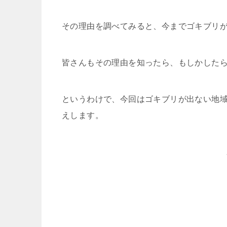
その理由を調べてみると、今までゴキブリ
皆さんもその理由を知ったら、もしかした
というわけで、今回はゴキブリが出ない地
えします。