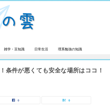
雑学・豆知識
日常生活
理系勉強の知識
！条件が悪くても安全な場所はココ！
0
0