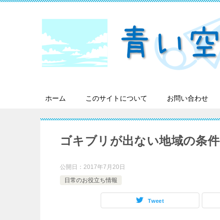
ホーム
このサイトについて
お問い合わせ
ゴキブリが出ない地域の条件
公開日：
2017年7月20日
日常のお役立ち情報
Tweet