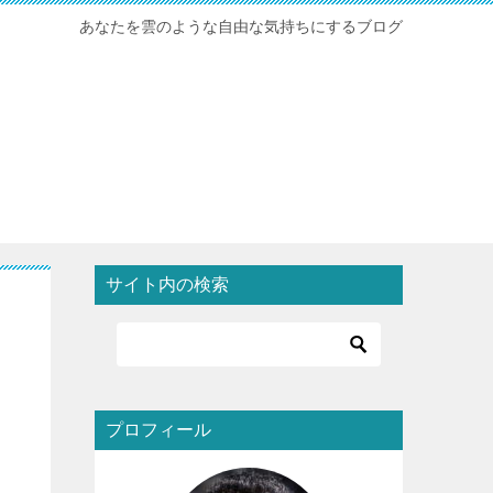
あなたを雲のような自由な気持ちにするブログ
サイト内の検索
プロフィール