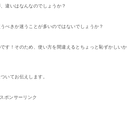
が、違いはなんなのでしょうか？
使うべきか迷うことが多いのではないでしょうか？
のです！そのため、使い方を間違えるとちょっと恥ずかしいか
についてお伝えします。
スポンサーリンク