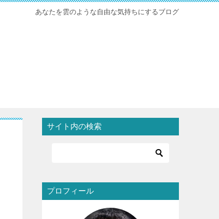
あなたを雲のような自由な気持ちにするブログ
サイト内の検索
プロフィール