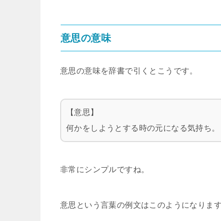
意思の意味
意思の意味を辞書で引くとこうです。
【意思】
何かをしようとする時の元になる気持ち。
非常にシンプルですね。
意思という言葉の例文はこのようになりま