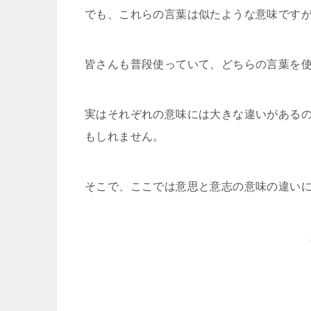
でも、これらの言葉は似たような意味です
皆さんも普段使っていて、どちらの言葉を
実はそれぞれの意味には大きな違いがある
もしれません。
そこで、ここでは意思と意志の意味の違い