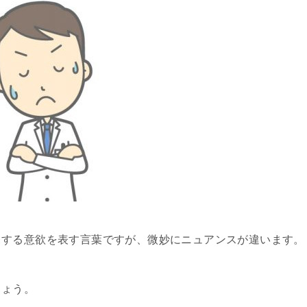
とする意欲を表す言葉ですが、微妙にニュアンスが違います。
しょう。