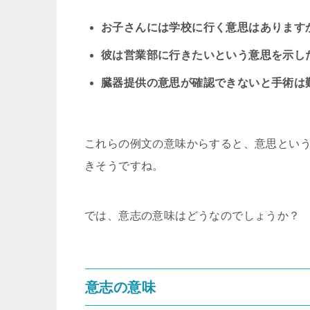
お子さんには学校に行く意思はあります
彼は営業部に行きたいという意思を示し
臓器提供の意思が確認できないと手術は
これらの例文の意味からすると、意思という
きそうですね。
では、意志の意味はどうなのでしょうか？
意志の意味