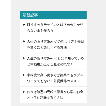
最新記事
目指すべきテッペンとは？自分しか登
らない山を作ろう！
人生のあり方(being)の見つけ方！毎日
を驚くほど楽しくする方法
人生のあり方(being)とは？知っている
と幸福度が上がる魔法の概念！
幸福度の高い働き方は副業でもダブル
ワークでもない！外貨獲得のススメ
お金は諸悪の元凶？聖書から学ぶお金
と上手に距離を置く方法