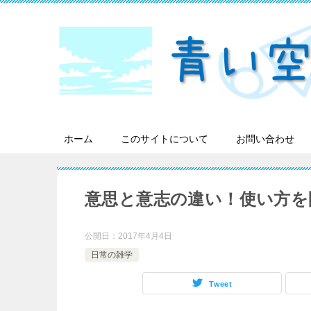
ホーム
このサイトについて
お問い合わせ
意思と意志の違い！使い方を
公開日：
2017年4月4日
日常の雑学
Tweet