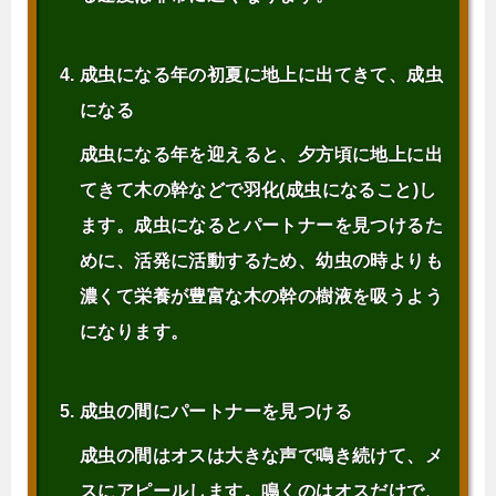
成虫になる年の初夏に地上に出てきて、成虫
になる
成虫になる年を迎えると、夕方頃に地上に出
てきて木の幹などで羽化(成虫になること)し
ます。成虫になるとパートナーを見つけるた
めに、活発に活動するため、幼虫の時よりも
濃くて栄養が豊富な木の幹の樹液を吸うよう
になります。
成虫の間にパートナーを見つける
成虫の間はオスは大きな声で鳴き続けて、メ
スにアピールします。鳴くのはオスだけで、