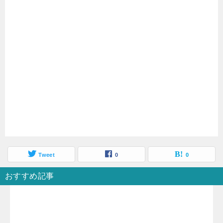
Tweet
0
0
おすすめ記事