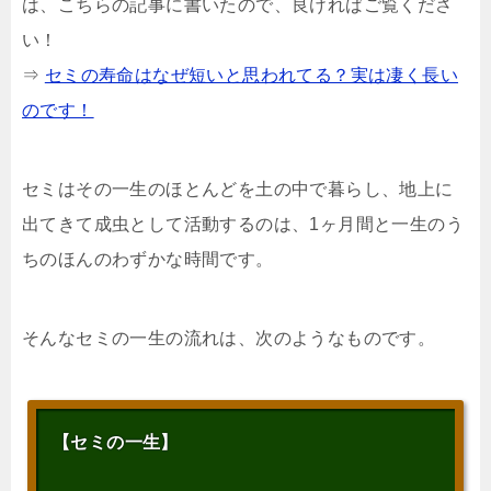
は、こちらの記事に書いたので、良ければご覧くださ
い！
⇒
セミの寿命はなぜ短いと思われてる？実は凄く長い
のです！
セミはその一生のほとんどを土の中で暮らし、地上に
出てきて成虫として活動するのは、1ヶ月間と一生のう
ちのほんのわずかな時間です。
そんなセミの一生の流れは、次のようなものです。
【セミの一生】