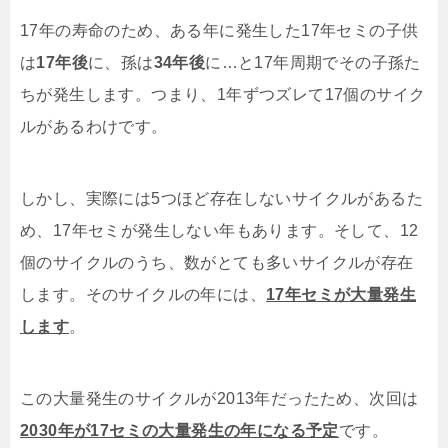
17年の寿命のため、ある年に発生した17年セミの子供
は
17年後
に、孫は
34年後
に…と17年周期でその子孫た
ちが発生します。つまり、1年ずつズレて17個のサイク
ルがあるわけです。
しかし、実際には5つほど存在しないサイクルがあるた
め、17年セミが発生しない年もあります。そして、12
個のサイクルのうち、数がとても多いサイクルが存在
します。そのサイクルの年には、
17年セミが大量発生
します
。
この大量発生のサイクルが2013年だったため、次回は
2030年が17セミの大量発生の年になる予定
です。