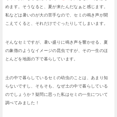
めます。そうなると、夏が来たんだなぁと感じます。
私などは暑いのが大の苦手なので、セミの鳴き声が聞
こえてくると、それだけでぐったりしてしまいます。
そんなセミですが、暑い盛りに鳴き声を響かせる、夏
の象徴のようなイメージの昆虫ですが、その一生のほ
とんどを地面の下で暮らしています。
土の中で暮らしているセミの幼虫のことは、あまり知
らないですし、そもそも、なぜ土の中で暮らしている
のでしょうか？疑問に思った私はセミの一生について
調べてみました！