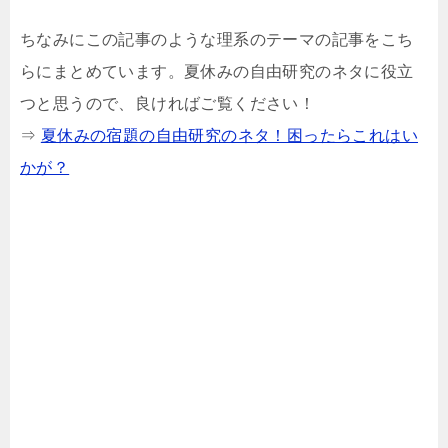
ちなみにこの記事のような理系のテーマの記事をこち
らにまとめています。夏休みの自由研究のネタに役立
つと思うので、良ければご覧ください！
⇒
夏休みの宿題の自由研究のネタ！困ったらこれはい
かが？