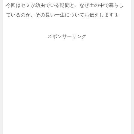
今回はセミが幼虫でいる期間と、なぜ土の中で暮らし
ているのか、その長い一生についてお伝えします１
スポンサーリンク