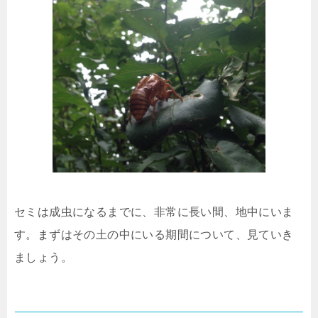
セミは成虫になるまでに、非常に長い間、地中にいま
す。まずはその土の中にいる期間について、見ていき
ましょう。