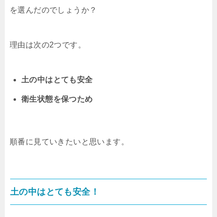
を選んだのでしょうか？
理由は次の2つです。
土の中はとても安全
衛生状態を保つため
順番に見ていきたいと思います。
土の中はとても安全！