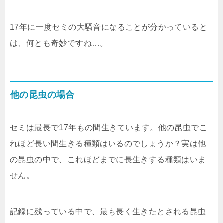
17年に一度セミの大騒音になることが分かっていると
は、何とも奇妙ですね…。
他の昆虫の場合
セミは最長で17年もの間生きています。他の昆虫でこ
れほど長い間生きる種類はいるのでしょうか？実は他
の昆虫の中で、これほどまでに長生きする種類はいま
せん。
記録に残っている中で、最も長く生きたとされる昆虫