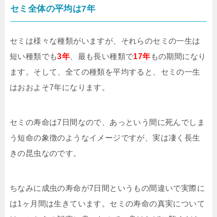
セミ全体の平均は7年
セミは様々な種類がいますが、それらのセミの一生は
短い種類でも
3年
、最も長い種類で
17年
もの期間になり
ます。そして、全ての種類を平均すると、セミの一生
はおおよそ7年になります。
セミの寿命は7日間なので、あっという間に死んでしま
う短命の象徴のようなイメージですが、実は凄く長生
きの昆虫なのです。
ちなみに成虫の寿命が7日間というもの間違いで実際に
は1ヶ月間は生きています。セミの寿命の真実について