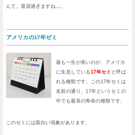
んて、退屈過ぎますね…。
アメリカの17年ゼミ
最も一生が長いのが、アメリカ
に生息している
17年セミ
と呼ば
れる種類です。この17年セミは
名前の通り、17年というセミの
中でも最長の寿命の種類です。
このセミには面白い現象があります。