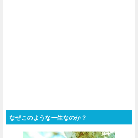
なぜこのような一生なのか？