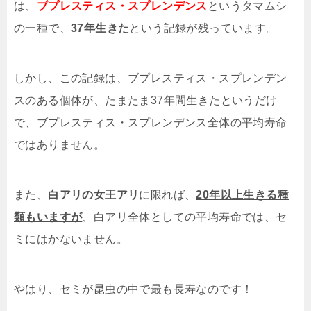
は、
ブプレスティス・スプレンデンス
というタマムシ
の一種で、
37年生きた
という記録が残っています。
しかし、この記録は、ブプレスティス・スプレンデン
スのある個体が、たまたま37年間生きたというだけ
で、ブプレスティス・スプレンデンス全体の平均寿命
ではありません。
また、
白アリの女王アリ
に限れば、
20年以上生きる種
類もいますが
、白アリ全体としての平均寿命では、セ
ミにはかないません。
やはり、セミが昆虫の中で最も長寿なのです！