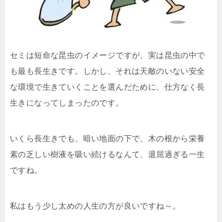
セミは短命な昆虫のイメージですが、実は昆虫の中で
も最も長生きです。しかし、それは天敵のいない安全
な環境で生きていくことを選んだために、仕方なく長
生きになってしまったのです。
いくら長生きでも、暗い地面の下で、木の根から栄養
素の乏しい樹液を吸い続けるなんて、退屈過ぎる一生
ですね。
私はもう少し太めの人生の方が良いですね～。