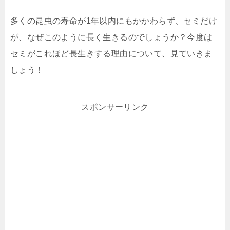
多くの昆虫の寿命が1年以内にもかかわらず、セミだけ
が、なぜこのように長く生きるのでしょうか？今度は
セミがこれほど長生きする理由について、見ていきま
しょう！
スポンサーリンク